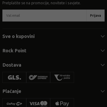
Pretplatite se na promocije, novitete i savjete.
Prijava
Sve o kupovini
Rock Point
Dostava
Plaćanje