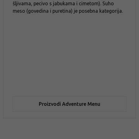
šljivama, pecivo s jabukama i cimetom). Suho
meso (govedina i puretina) je posebna kategorija.
Proizvodi Adventure Menu