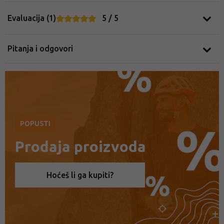
Evaluacija (1)
5 / 5
Pitanja i odgovori
POPUSTI
Prodaja proizvoda
Hoćeš li ga kupiti?